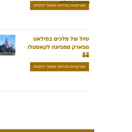
מוזיאונים במילאנו
אטרקציות במילאנו שאסור לפספס
טיול של מלכים במילאנו
מפארק סמפיונה לקאסטלו
🏰
אטרקציות במילאנו שאסור לפספס