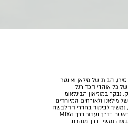
סירו, הבית של מילאן ואינטר
של כל אוהדי הכדורגל
נבקר במוזיאון הבינלאומי
 מילאנו ולאורחים המיוחדים
 נמשיך לביקור בחדרי ההלבשה
של שתי הקבוצות כאשר בדרך נעבור דרך הMIX
ההלבשה נמשיך דרך מנהרת