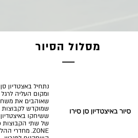
מסלול הסיור
נתחיל באצטדיון סן 
ומקום העליה לרגל 
שאוהבים את משחק. 
שמוקדש לקבוצות של
ששיחקו באיצטדיון,
ZONE. מחדרי 