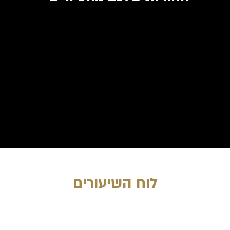
לוח השיעורים