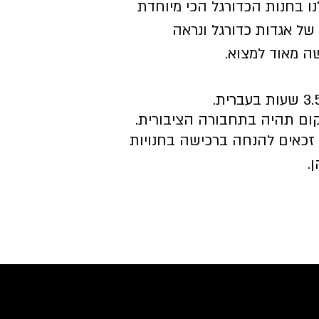
נו בחנות הכדורגל הכי מיוחדת
 של אגדות כדורגל ונראה
ה מאוד למצוא.
ום תהיה בתחבורה הציבורית.
זכאים להנחה ברכישה בחנויות
.