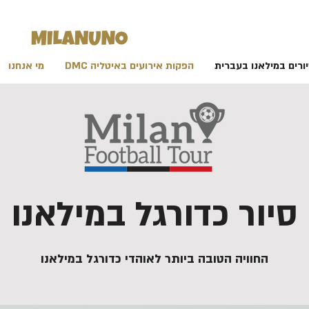
ורים במילאנו בעברית
הפקות אירועים באיטליה DMC
מי אנחנו
סיור כדורגל במילאנו
החוויה הטובה ביותר לאוהדי כדורגל במילאנו