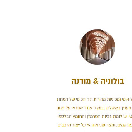
בולוניה & מודנה
 איטי ומכוניות מהירות, זה הכינוי של המחוז
מעניין באיטליה שמצד אחד אחראי על ייצור
טי יש לומר) גבינת הפרמזן והחומץ הבלסמי
ורסמים, ומצד שני אחראי על ייצור הרכבים