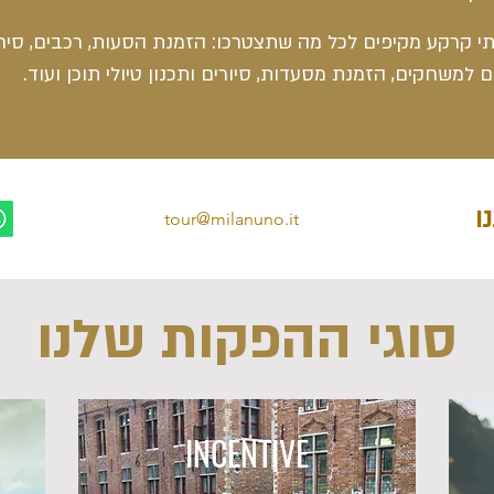
תי קרקע מקיפים לכל מה שתצטרכו: הזמנת הסעות, רכבים, סיר
 למשחקים, הזמנת מסעדות, סיורים ותכנון טיולי תוכן ועוד.
ו
tour@milanuno.it
סוגי ההפקות שלנו
INCENTIVE