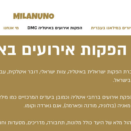
ורים במילאנו בעברית
הפקות אירועים באיטליה DMC
מי אנחנו
הפקות אירועים בא
ברת הפקות ישראלית באיטליה, צוות ישראלי, דובר איטלקית, עב
בישראל.
ת אירועים ברחבי איטליה וכמובן ביעדים המרכזיים כמו מילאנו
מאניה (בולוניה, מודנה ופארמה), אגם גארדה וקומו.