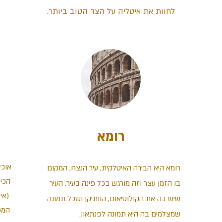
לחוות את איטליה על הצד הטוב ביותר.
רומא
אוכל
רומא היא הבירה האיטלקית, עיר הנצח, המקום
הכי 
בו הזמן עצר וזה מורגש בכל פינה בעיר. העיר
(אי
שיש בה את הקולוסיאום, הוותיקן ושכל תמונה
המפ
שמצלמים בה היא תמונה לפנתאון.