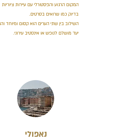
המקום הרגוע והפסטורלי עם עיירות ציוריות
בדיוק כמו שרואים בסרטים.
השילוב בין שתי הערים הוא קסום ומיוחד והו
יעד מושלם לנופש או אינסטיב עירוני.
נאפולי