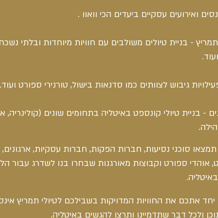
 תמריץ - בניית טיולים משולבים עם חוויות מיוחדות ובלתי נש
עוד.
ים - בניית טיולי קונספט באיטליה בתחומים שונים (קולינריה, א
ילה.
תמצאו סוכני נסיעות, חברות הפקות, חברות עסקיות, ארגונים, 
ורט, אוהדי ספורט וקבוצות מאורגנות שבחרו בנו לשדרג עבור הל
איטליה.
יחד אתכם את החוויות המדויקות בשבילכם לטיולי תמריץ אינס