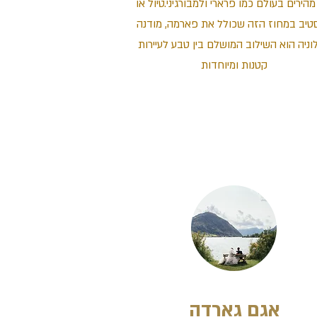
מהירים בעולם כמו פרארי ולמבורגיני.טיול או
סטיב במחוז הזה שכולל את פארמה, מודנה
לוניה הוא השילוב המושלם בין טבע לעיירות
קטנות ומיוחדות
אגם גארדה