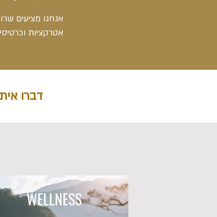
אנחנו מציעים שרו
אטרקציות וכרטיסים
דברו איתנ
WELLNESS