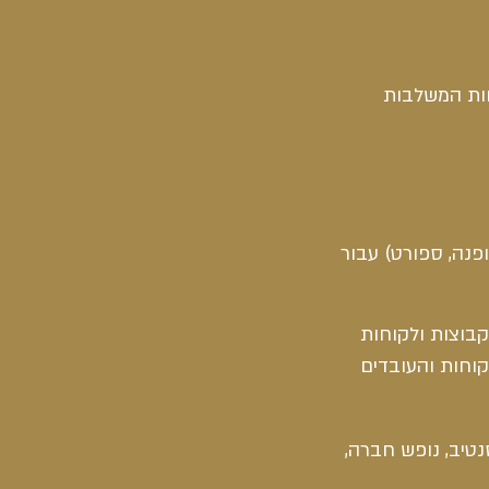
כחות המשלבות
ופנה, ספורט) עבור
קבוצות ולקוחות
קוחות והעובדים
נטיב, נופש חברה,