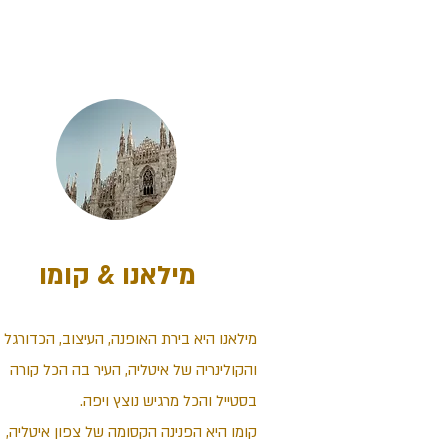
מילאנו & קומו
מילאנו היא בירת האופנה, העיצוב, הכדורגל
והקולינריה של איטליה, העיר בה הכל קורה
בסטייל והכל מרגיש נוצץ ויפה.
קומו היא הפנינה הקסומה של צפון איטליה,