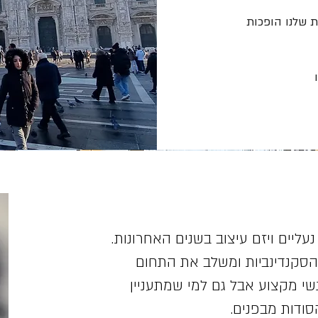
 שלנו הופכות
עליים ויזם עיצוב בשנים האחרונות.
ב הסקנדינביות ומשלב את התחום
שי מקצוע אבל גם למי שמתעניין
סודות מבפנים.