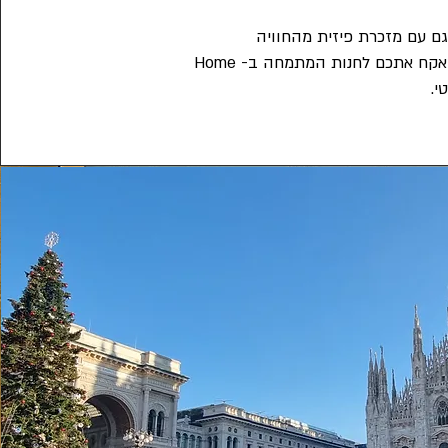
ם עם מזכרת פיזית מהחוויה
המשותפת שלנו אקח אתכם לחנות המתמחה ב- Home