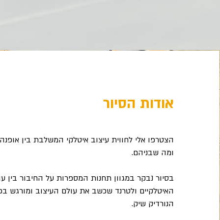
אודות הסיור
הצטרפו אלי לחווית עיצוב איטלקי המשלבת בין אופנה 
ומה שבניהם.
בסיור נבקר במגוון תחנות המספרות על החיבור בין עו
האיטלקיים ולטרנד שכשב את עולם העיצוב ומורגש בכל
הנורדיק שיק.