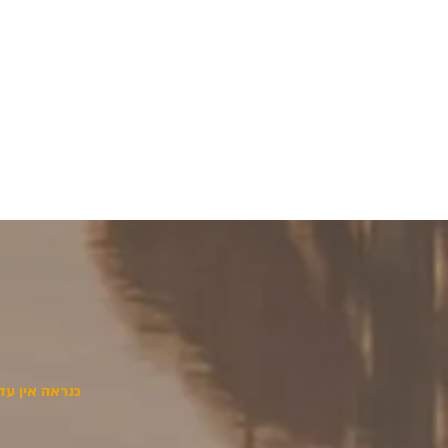
כנראה אין עד