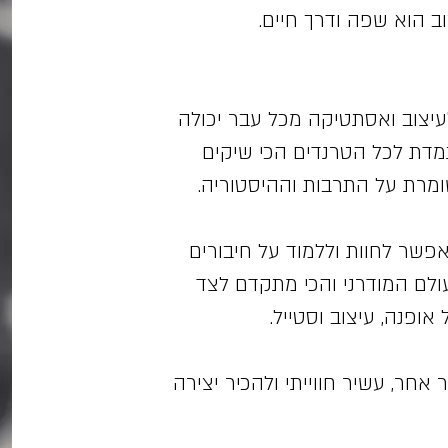
וב הוא שפה ודרך חיים.
עיצוב ואסתטיקה מכל עבר יכולה
דת לכל הטרנדים הכי שיקים
ומרת על התרבות וההיסטוריה.
פשר לחוות וללמוד על חיבורים
העולם המודרני והכי מתקדם לצד
ופנה, עיצוב וסטייל.
 אחר, עשיר חווייתי ולהכיר יצירה