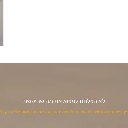
לא הצלחנו למצוא את מה שחיפשת
יין שירותים שאפשר להזמין או להירשם אליהם. אפשר לפנות אלינו לקבלת