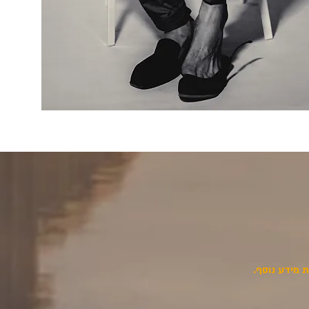
 מידע נוסף.