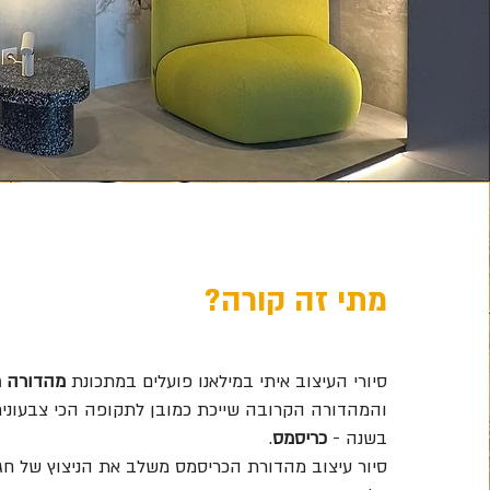
מתי זה קורה?
סיורי העיצוב איתי במילאנו פועלים במתכונת
מהדורה מ
והמהדורה הקרובה שייכת כמובן לתקופה הכי צבעוני
בשנה -
כריסמס
.
סיור עיצוב מהדורת הכריסמס משלב את הניצוץ של חג