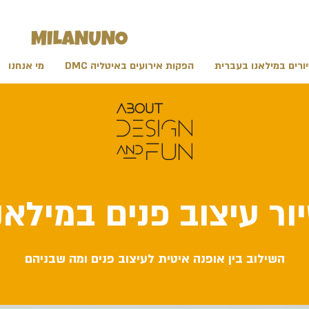
ורים במילאנו בעברית
הפקות אירועים באיטליה DMC
מי אנחנו
ור עיצוב פנים במילאנ
השילוב בין אופנה איטית לעיצוב פנים ומה שבניהם