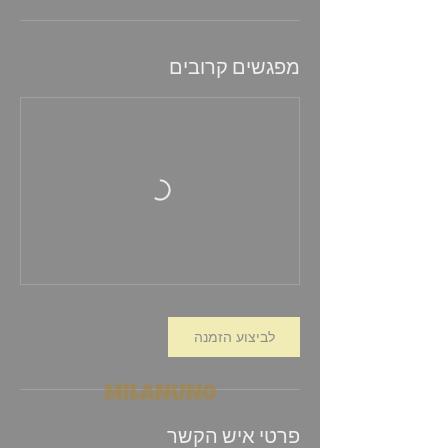
מפגשים קרובים
לביצוע הזמנה
פרטי איש הקשר