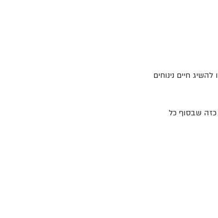
השיג חיים נינוחים
 כזה שבסוף כל