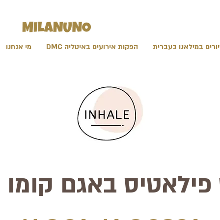
ורים במילאנו בעברית
הפקות אירועים באיטליה DMC
מי אנחנו
פילאטיס באגם קומו ע