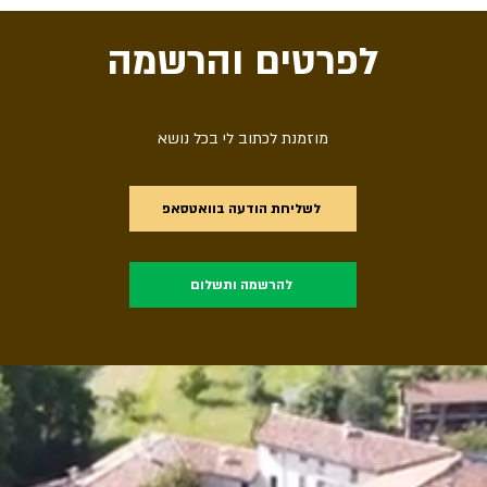
לפרטים והרשמה
מוזמנת לכתוב לי בכל נושא
לשליחת הודעה בוואטסאפ
להרשמה ותשלום