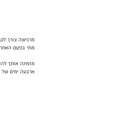
מרגישה צורך לק
מתי בפעם האחרו
מזמינה אותך להצ
ארבעה ימים של תר