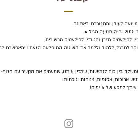
 נשואה לעידן ומתגוררת באתונה.
 4.
יין לפילאטיס מזרן וסטודיו לפילאטיס מכשירים.
וקר לתרגל, ללמוד וללמד את השיטה המופלאה הזאת שמאפשרת לנו ל
משלב בין כוח לגמישות, שמזין אותנו, שמעמיק את הקשר עם הגוף-
יש ארוכות, אסופות, נינוחות ונוכחות!
 למסע של 4 ימים!