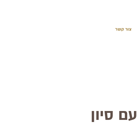
צור קשר
ם סיון